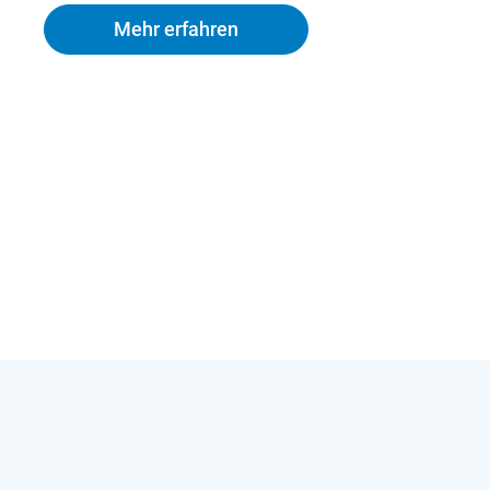
Mehr erfahren