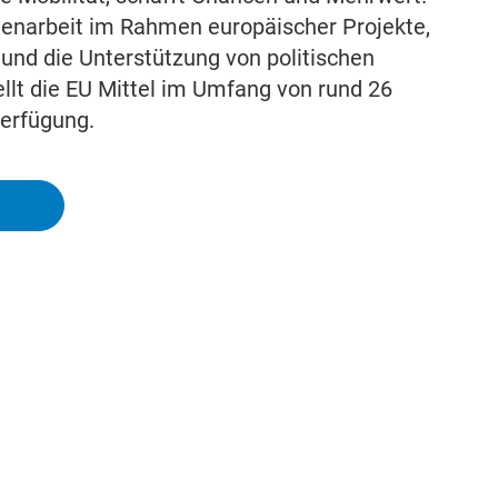
narbeit im Rahmen europäischer Projekte,
und die Unterstützung von politischen
llt die EU Mittel im Umfang von rund 26
Verfügung.