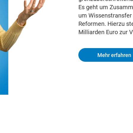
Es geht um Zusamme
um Wissenstransfer 
Reformen. Hierzu ste
Milliarden Euro zur 
Mehr erfahren