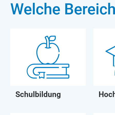
Welche Bereich
Schulbildung
Hoch