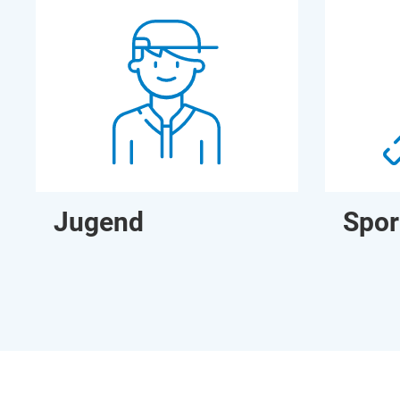
Jugend
Spor