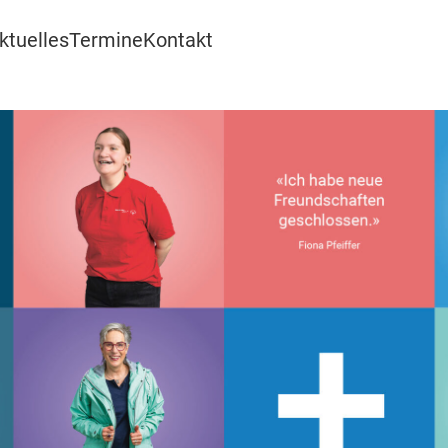
ktuelles
Termine
Kontakt