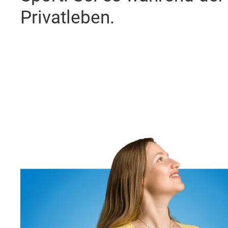
Privatleben.