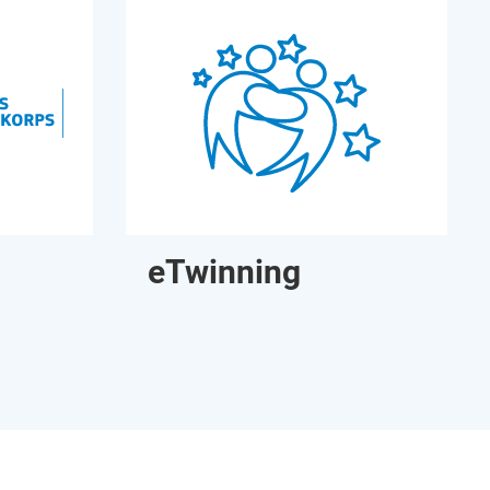
eTwinning