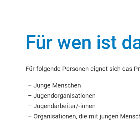
Für wen ist 
Für folgende Personen eignet sich das
Junge Menschen
Jugendorganisationen
Jugendarbeiter/-innen
Organisationen, die mit jungen Mensc