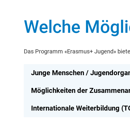
Welche Möglic
Das Programm «Erasmus+ Jugend» bietet 
Junge Menschen / Jugendorgani
Möglichkeiten der Zusammenar
Internationale Weiterbildung (T