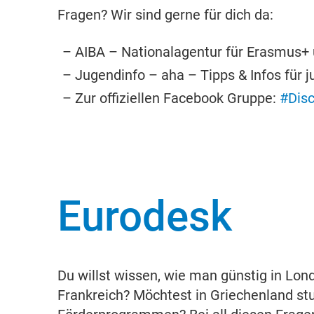
Fragen? Wir sind gerne für dich da:
AIBA – Nationalagentur für Erasmus+
Jugendinfo – aha – Tipps & Infos für 
Zur offiziellen Facebook Gruppe:
#Disc
Eurodesk
Du willst wissen, wie man günstig in Lo
Frankreich? Möchtest in Griechenland st