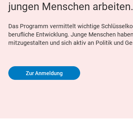
jungen Menschen arbeiten
Das Programm vermittelt wichtige Schlüsselko
berufliche Entwicklung. Junge Menschen haben 
mitzugestalten und sich aktiv an Politik und Ges
Zur Anmeldung