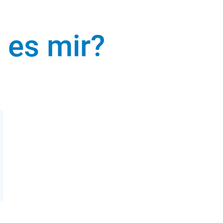
 es mir?