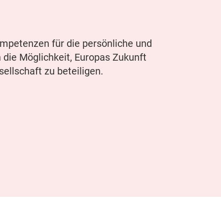
.
mpetenzen für die persönliche und
die Möglichkeit, Europas Zukunft
ellschaft zu beteiligen.