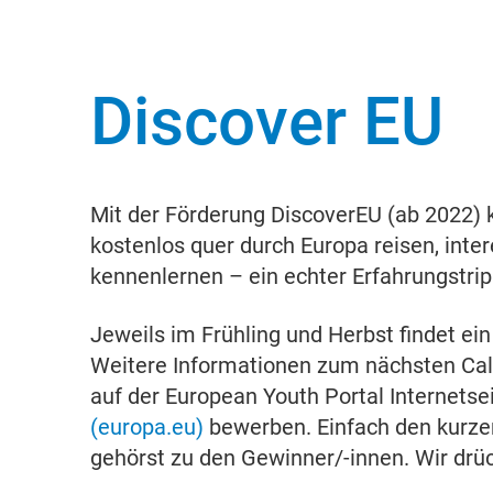
Discover EU
Mit der Förderung DiscoverEU (ab 2022) 
kostenlos quer durch Europa reisen, int
kennenlernen – ein echter Erfahrungstrip
Jeweils im Frühling und Herbst findet ei
Weitere Informationen zum nächsten Call 
auf der European Youth Portal Internetse
(europa.eu)
bewerben. Einfach den kurze
gehörst zu den Gewinner/-innen. Wir drü