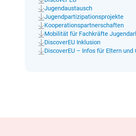
Jugendaustausch
Jugendpartizipationsprojekte
Kooperationspartnerschaften
Mobilität für Fachkräfte Jugendar
DiscoverEU Inklusion
DiscoverEU – Infos für Eltern und