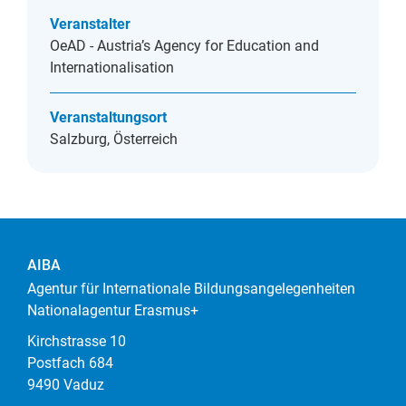
Veranstalter
OeAD - Austria’s Agency for Education and
Internationalisation
Veranstaltungsort
Salzburg, Österreich
AIBA
Agentur für Internationale Bildungsangelegenheiten
Nationalagentur Erasmus+
Kirchstrasse 10
Postfach 684
9490 Vaduz