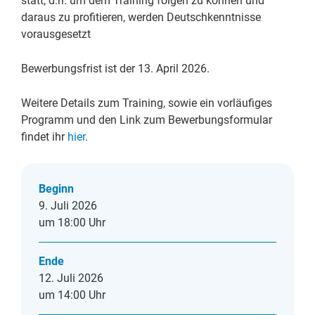
statt, d.h. um dem Training folgen zu können und
daraus zu profitieren, werden Deutschkenntnisse
vorausgesetzt
Bewerbungsfrist ist der 13. April 2026.
Weitere Details zum Training, sowie ein vorläufiges
Programm und den Link zum Bewerbungsformular
findet ihr
hier
.
Beginn
9. Juli 2026
um 18:00 Uhr
Ende
12. Juli 2026
um 14:00 Uhr