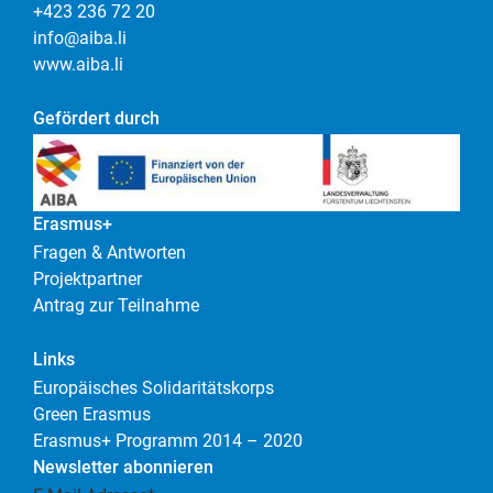
+423 236 72 20
info@aiba.li
www.aiba.li
Gefördert durch
Erasmus+
Fragen & Antworten
Projektpartner
Antrag zur Teilnahme
Links
Europäisches Solidaritätskorps
Green Erasmus
Erasmus+ Programm 2014 – 2020
Newsletter abonnieren