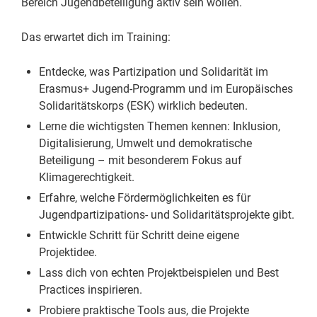
Bereich Jugendbeteiligung aktiv sein wollen.
Das erwartet dich im Training:
Entdecke, was Partizipation und Solidarität im
Erasmus+ Jugend-Programm und im Europäisches
Solidaritätskorps (ESK) wirklich bedeuten.
Lerne die wichtigsten Themen kennen: Inklusion,
Digitalisierung, Umwelt und demokratische
Beteiligung – mit besonderem Fokus auf
Klimagerechtigkeit.
Erfahre, welche Fördermöglichkeiten es für
Jugendpartizipations- und Solidaritätsprojekte gibt.
Entwickle Schritt für Schritt deine eigene
Projektidee.
Lass dich von echten Projektbeispielen und Best
Practices inspirieren.
Probiere praktische Tools aus, die Projekte