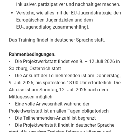
inklusiver, partizipativer und nachhaltiger machen.
Verstehe, wie alles mit der EU‑Jugendstrategie, den
Europäischen Jugendzielen und dem
EU‑Jugenddialog zusammenhängt.
Das Training findet in deutscher Sprache statt.
Rahmenbedingungen:
• Die Projektwerkstatt findet von 9. – 12 Juli 2026 in
Salzburg, Österreich statt
• Die Ankunft der Teilnehmenden ist am Donnerstag,
9. Juli 2026, bis spätestens 18:00 Uhr erforderlich. Die
Abreise ist am Sonntag, 12. Juli 2026 nach dem
Mittagessen möglich
• Eine volle Anwesenheit während der
Projektwerkstatt ist an allen Tagen obligatorisch
• Die Teilnehmenden-Anzahl ist begrenzt
• Die Projektwerkstatt findet in deutscher Sprache