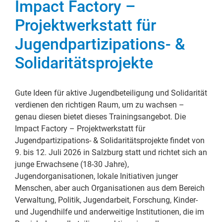
Impact Factory –
Projektwerkstatt für
Jugendpartizipations- &
Solidaritätsprojekte
Gute Ideen für aktive Jugendbeteiligung und Solidarität
verdienen den richtigen Raum, um zu wachsen –
genau diesen bietet dieses Trainingsangebot. Die
Impact Factory – Projektwerkstatt für
Jugendpartizipations- & Solidaritätsprojekte findet von
9. bis 12. Juli 2026 in Salzburg statt und richtet sich an
junge Erwachsene (18-30 Jahre),
Jugendorganisationen, lokale Initiativen junger
Menschen, aber auch Organisationen aus dem Bereich
Verwaltung, Politik, Jugendarbeit, Forschung, Kinder-
und Jugendhilfe und anderweitige Institutionen, die im