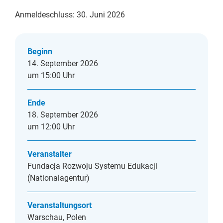
Anmeldeschluss: 30. Juni 2026
Beginn
14. September 2026
um 15:00 Uhr
Ende
18. September 2026
um 12:00 Uhr
Veranstalter
Fundacja Rozwoju Systemu Edukacji
(Nationalagentur)
Veranstaltungsort
Warschau, Polen