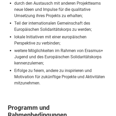
durch den Austausch mit anderen Projektteams
neue Ideen und Impulse für die qualitative
Umsetzung ihres Projekts zu erhalten;
Teil der internationalen Gemeinschaft des
Europäischen Solidaritätskorps zu werden;
lokale Initiativen mit einer europäischen
Perspektive zu verbinden;
weitere Möglichkeiten im Rahmen von Erasmus+
Jugend und des Europäischen Solidaritätskorps
kennenzulernen;
Erfolge zu feiern, andere zu inspirieren und
Motivation für zukünftige Projekte und Aktivitäten
mitzunehmen.
Programm und
Rahmenbedingungen