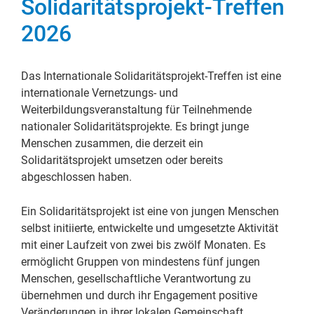
Solidaritätsprojekt-Treffen
2026
Das Internationale Solidaritätsprojekt-Treffen ist eine
internationale Vernetzungs- und
Weiterbildungsveranstaltung für Teilnehmende
nationaler Solidaritätsprojekte. Es bringt junge
Menschen zusammen, die derzeit ein
Solidaritätsprojekt umsetzen oder bereits
abgeschlossen haben.
Ein Solidaritätsprojekt ist eine von jungen Menschen
selbst initiierte, entwickelte und umgesetzte Aktivität
mit einer Laufzeit von zwei bis zwölf Monaten. Es
ermöglicht Gruppen von mindestens fünf jungen
Menschen, gesellschaftliche Verantwortung zu
übernehmen und durch ihr Engagement positive
Veränderungen in ihrer lokalen Gemeinschaft