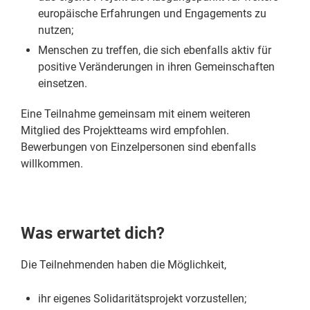
europäische Erfahrungen und Engagements zu
nutzen;
Menschen zu treffen, die sich ebenfalls aktiv für
positive Veränderungen in ihren Gemeinschaften
einsetzen.
Eine Teilnahme gemeinsam mit einem weiteren
Mitglied des Projektteams wird empfohlen.
Bewerbungen von Einzelpersonen sind ebenfalls
willkommen.
Was erwartet dich?
Die Teilnehmenden haben die Möglichkeit,
ihr eigenes Solidaritätsprojekt vorzustellen;