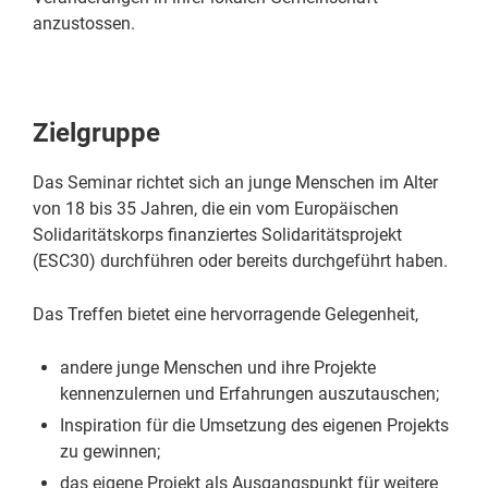
anzustossen.
Zielgruppe
Das Seminar richtet sich an junge Menschen im Alter
von 18 bis 35 Jahren, die ein vom Europäischen
Solidaritätskorps finanziertes Solidaritätsprojekt
(ESC30) durchführen oder bereits durchgeführt haben.
Das Treffen bietet eine hervorragende Gelegenheit,
andere junge Menschen und ihre Projekte
kennenzulernen und Erfahrungen auszutauschen;
Inspiration für die Umsetzung des eigenen Projekts
zu gewinnen;
das eigene Projekt als Ausgangspunkt für weitere