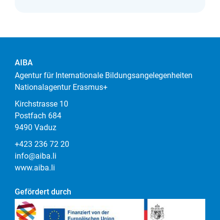
AIBA
Agentur für Internationale Bildungsangelegenheiten
Nationalagentur Erasmus+
Kirchstrasse 10
Postfach 684
9490 Vaduz
+423 236 72 20
info@aiba.li
www.aiba.li
Gefördert durch