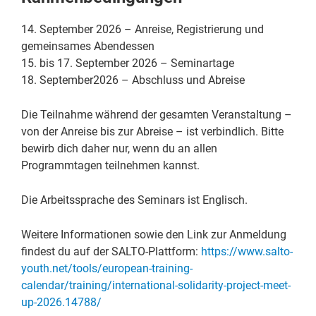
14. September 2026 – Anreise, Registrierung und
gemeinsames Abendessen
15. bis 17. September 2026 – Seminartage
18. September2026 – Abschluss und Abreise
Die Teilnahme während der gesamten Veranstaltung –
von der Anreise bis zur Abreise – ist verbindlich. Bitte
bewirb dich daher nur, wenn du an allen
Programmtagen teilnehmen kannst.
Die Arbeitssprache des Seminars ist Englisch.
Weitere Informationen sowie den Link zur Anmeldung
findest du auf der SALTO-Plattform:
https://www.salto-
youth.net/tools/european-training-
calendar/training/international-solidarity-project-meet-
up-2026.14788/