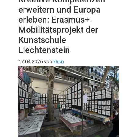
erweitern und Europa
erleben: Erasmus+-
Mobilitätsprojekt der
Kunstschule
Liechtenstein
17.04.2026
von
khon