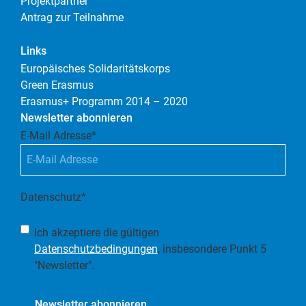
Projektpartner
Antrag zur Teilnahme
Links
Europäisches Solidaritätskorps
Green Erasmus
Erasmus+ Programm 2014 – 2020
Newsletter abonnieren
E-Mail Adresse
*
Datenschutz
*
Ich akzeptiere die gültigen
Datenschutzbedingungen
, insbesondere Punkt 5
"Newsletter".
Newsletter abonnieren