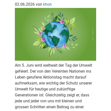
02.06.2026
von
khon
Am 5. Juni wird weltweit der Tag der Umwelt
gefeiert. Der von den Vereinten Nationen ins
Leben gerufene Aktionstag macht darauf
aufmerksam, wie wichtig der Schutz unserer
Umwelt für heutige und zukünftige
Generationen ist. Gleichzeitig zeigt er, dass
jede und jeder von uns mit kleinen und
grossen Schritten einen Beitrag zu einer