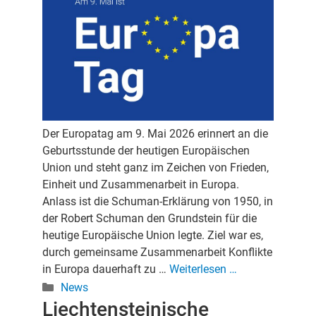
Der Europatag am 9. Mai 2026 erinnert an die
Geburtsstunde der heutigen Europäischen
Union und steht ganz im Zeichen von Frieden,
Einheit und Zusammenarbeit in Europa.
Anlass ist die Schuman-Erklärung von 1950, in
der Robert Schuman den Grundstein für die
heutige Europäische Union legte. Ziel war es,
durch gemeinsame Zusammenarbeit Konflikte
in Europa dauerhaft zu …
Weiterlesen …
Kategorien
News
Liechtensteinische