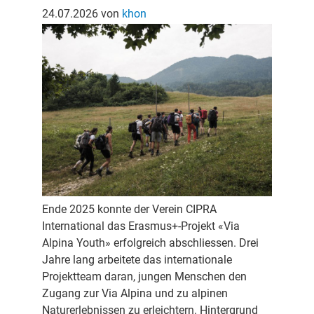
24.07.2026
von
khon
Ende 2025 konnte der Verein CIPRA
International das Erasmus+-Projekt «Via
Alpina Youth» erfolgreich abschliessen. Drei
Jahre lang arbeitete das internationale
Projektteam daran, jungen Menschen den
Zugang zur Via Alpina und zu alpinen
Naturerlebnissen zu erleichtern. Hintergrund