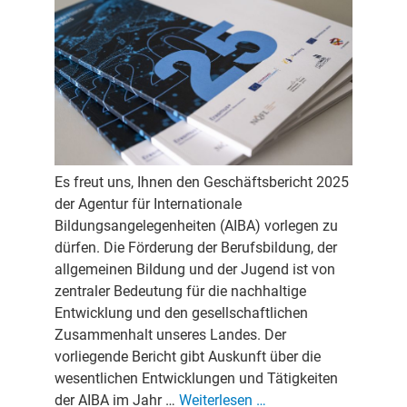
Es freut uns, Ihnen den Geschäftsbericht 2025
der Agentur für Internationale
Bildungsangelegenheiten (AIBA) vorlegen zu
dürfen. Die Förderung der Berufsbildung, der
allgemeinen Bildung und der Jugend ist von
zentraler Bedeutung für die nachhaltige
Entwicklung und den gesellschaftlichen
Zusammenhalt unseres Landes. Der
vorliegende Bericht gibt Auskunft über die
wesentlichen Entwicklungen und Tätigkeiten
der AIBA im Jahr …
Weiterlesen …