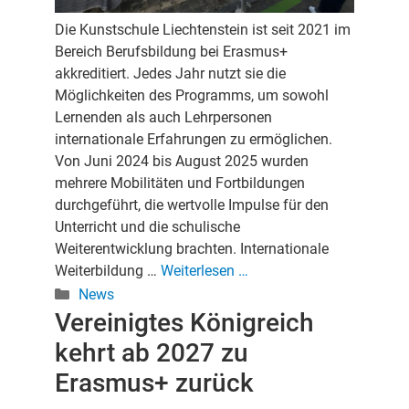
Die Kunstschule Liechtenstein ist seit 2021 im
Bereich Berufsbildung bei Erasmus+
akkreditiert. Jedes Jahr nutzt sie die
Möglichkeiten des Programms, um sowohl
Lernenden als auch Lehrpersonen
internationale Erfahrungen zu ermöglichen.
Von Juni 2024 bis August 2025 wurden
mehrere Mobilitäten und Fortbildungen
durchgeführt, die wertvolle Impulse für den
Unterricht und die schulische
Weiterentwicklung brachten. Internationale
Weiterbildung …
Weiterlesen …
Kategorien
News
Vereinigtes Königreich
kehrt ab 2027 zu
Erasmus+ zurück