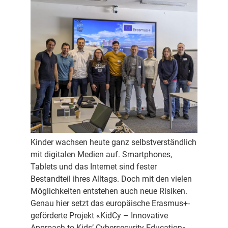
Kinder wachsen heute ganz selbstverständlich
mit digitalen Medien auf. Smartphones,
Tablets und das Internet sind fester
Bestandteil ihres Alltags. Doch mit den vielen
Möglichkeiten entstehen auch neue Risiken.
Genau hier setzt das europäische Erasmus+-
geförderte Projekt «KidCy – Innovative
Approach to Kids’ Cybersecurity Education»