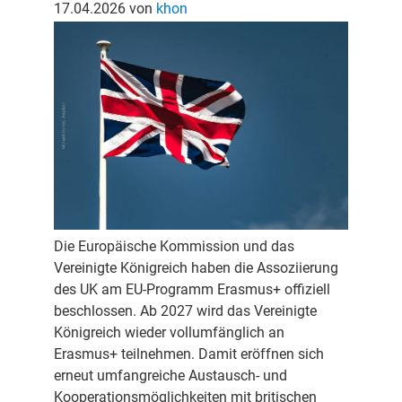
17.04.2026
von
khon
Die Europäische Kommission und das
Vereinigte Königreich haben die Assoziierung
des UK am EU‑Programm Erasmus+ offiziell
beschlossen. Ab 2027 wird das Vereinigte
Königreich wieder vollumfänglich an
Erasmus+ teilnehmen. Damit eröffnen sich
erneut umfangreiche Austausch- und
Kooperationsmöglichkeiten mit britischen