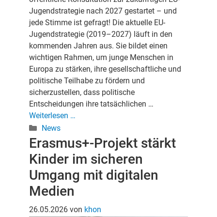
Jugendstrategie nach 2027 gestartet – und
jede Stimme ist gefragt! Die aktuelle EU-
Jugendstrategie (2019–2027) läuft in den
kommenden Jahren aus. Sie bildet einen
wichtigen Rahmen, um junge Menschen in
Europa zu stärken, ihre gesellschaftliche und
politische Teilhabe zu fördern und
sicherzustellen, dass politische
Entscheidungen ihre tatsächlichen …
Weiterlesen …
Kategorien
News
Erasmus+-Projekt stärkt
Kinder im sicheren
Umgang mit digitalen
Medien
26.05.2026
von
khon