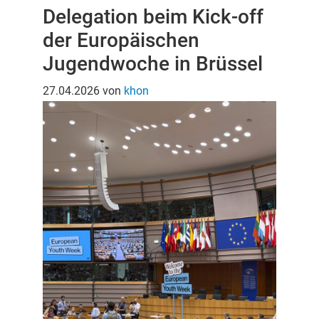
Delegation beim Kick-off
der Europäischen
Jugendwoche in Brüssel
27.04.2026
von
khon