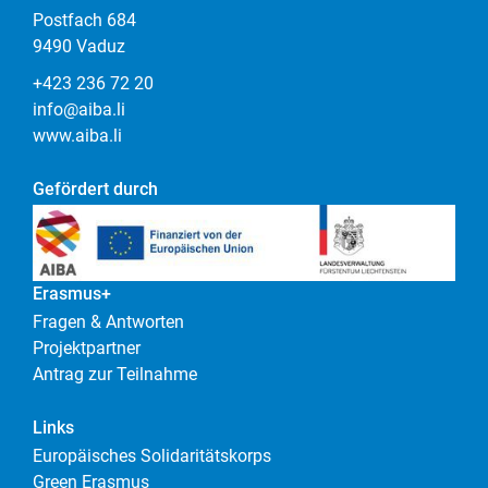
Postfach 684
9490 Vaduz
+423 236 72 20
info@aiba.li
www.aiba.li
Gefördert durch
Erasmus+
Fragen & Antworten
Projektpartner
Antrag zur Teilnahme
Links
Europäisches Solidaritätskorps
Green Erasmus