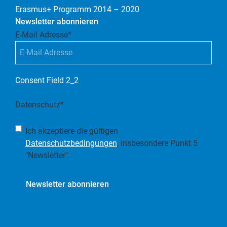
Erasmus+ Programm 2014 – 2020
Newsletter abonnieren
E-Mail Adresse
*
Consent Field 2_2
Datenschutz
*
Ich akzeptiere die gültigen
Datenschutzbedingungen
, insbesondere Punkt 5
"Newsletter".