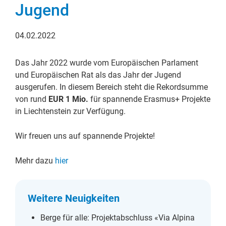
Jugend
04.02.2022
Das Jahr 2022 wurde vom Europäischen Parlament
und Europäischen Rat als das Jahr der Jugend
ausgerufen. In diesem Bereich steht die Rekordsumme
von rund
EUR 1 Mio.
für spannende Erasmus+ Projekte
in Liechtenstein zur Verfügung.
Wir freuen uns auf spannende Projekte!
Mehr dazu
hier
Weitere Neuigkeiten
Berge für alle: Projektabschluss «Via Alpina