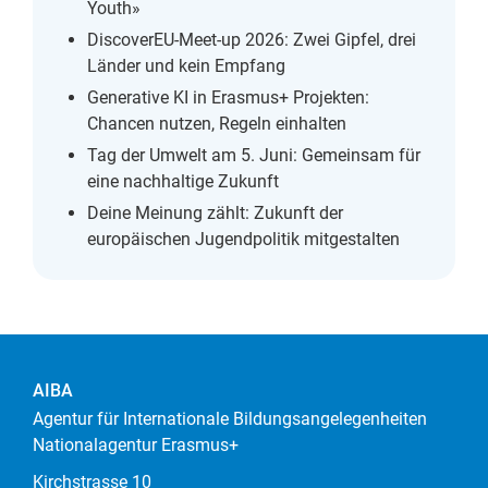
Youth»
DiscoverEU-Meet-up 2026: Zwei Gipfel, drei
Länder und kein Empfang
Generative KI in Erasmus+ Projekten:
Chancen nutzen, Regeln einhalten
Tag der Umwelt am 5. Juni: Gemeinsam für
eine nachhaltige Zukunft
Deine Meinung zählt: Zukunft der
europäischen Jugendpolitik mitgestalten
AIBA
Agentur für Internationale Bildungsangelegenheiten
Nationalagentur Erasmus+
Kirchstrasse 10