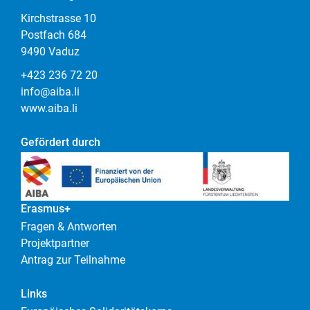
Kirchstrasse 10
Postfach 684
9490 Vaduz
+423 236 72 20
info@aiba.li
www.aiba.li
Gefördert durch
Erasmus+
Fragen & Antworten
Projektpartner
Antrag zur Teilnahme
Links