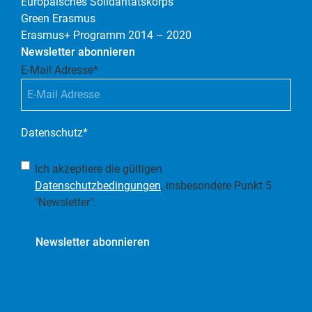
Europäisches Solidaritätskorps
Green Erasmus
Erasmus+ Programm 2014 – 2020
Newsletter abonnieren
E-Mail Adresse
*
Datenschutz
*
Ich akzeptiere die gültigen
Datenschutzbedingungen
, insbesondere Punkt 5
"Newsletter".
Newsletter abonnieren