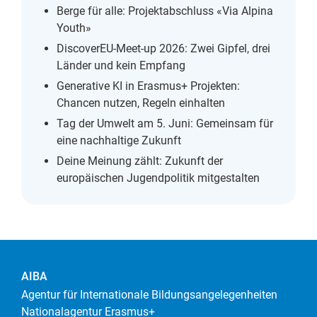
Berge für alle: Projektabschluss «Via Alpina
Youth»
DiscoverEU-Meet-up 2026: Zwei Gipfel, drei
Länder und kein Empfang
Generative KI in Erasmus+ Projekten:
Chancen nutzen, Regeln einhalten
Tag der Umwelt am 5. Juni: Gemeinsam für
eine nachhaltige Zukunft
Deine Meinung zählt: Zukunft der
europäischen Jugendpolitik mitgestalten
AIBA
Agentur für Internationale Bildungsangelegenheiten
Nationalagentur Erasmus+