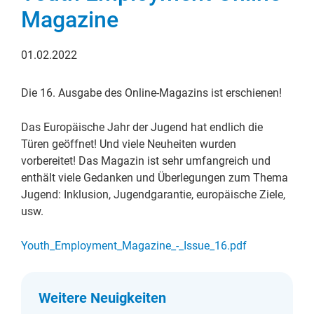
Magazine
01.02.2022
Die 16. Ausgabe des Online-Magazins ist erschienen!
Das Europäische Jahr der Jugend hat endlich die
Türen geöffnet! Und viele Neuheiten wurden
vorbereitet! Das Magazin ist sehr umfangreich und
enthält viele Gedanken und Überlegungen zum Thema
Jugend: Inklusion, Jugendgarantie, europäische Ziele,
usw.
Youth_Employment_Magazine_-_Issue_16.pdf
Weitere Neuigkeiten