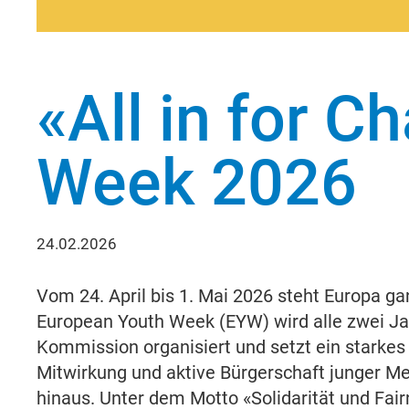
«All in for 
Week 2026
24.02.2026
Vom 24. April bis 1. Mai 2026 steht Europa g
European Youth Week (EYW) wird alle zwei Ja
Kommission organisiert und setzt ein starke
Mitwirkung und aktive Bürgerschaft junger M
hinaus. Unter dem Motto «Solidarität und Fai