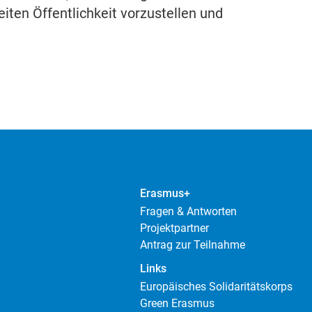
iten Öffentlichkeit vorzustellen und
Erasmus+
Fragen & Antworten
Projektpartner
Antrag zur Teilnahme
Links
Europäisches Solidaritätskorps
Green Erasmus