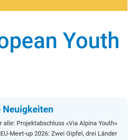
uropean Youth
 Neuigkeiten
r alle: Projektabschluss «Via Alpina Youth»
EU-Meet-up 2026: Zwei Gipfel, drei Länder