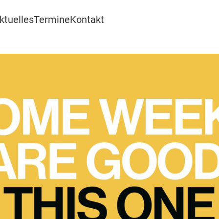
ktuelles
Termine
Kontakt