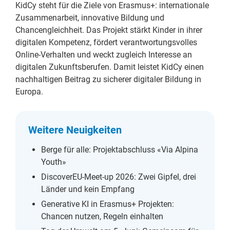
KidCy steht für die Ziele von Erasmus+: internationale
Zusammenarbeit, innovative Bildung und
Chancengleichheit. Das Projekt stärkt Kinder in ihrer
digitalen Kompetenz, fördert verantwortungsvolles
Online-Verhalten und weckt zugleich Interesse an
digitalen Zukunftsberufen. Damit leistet KidCy einen
nachhaltigen Beitrag zu sicherer digitaler Bildung in
Europa.
Weitere Neuigkeiten
Berge für alle: Projektabschluss «Via Alpina
Youth»
DiscoverEU-Meet-up 2026: Zwei Gipfel, drei
Länder und kein Empfang
Generative KI in Erasmus+ Projekten:
Chancen nutzen, Regeln einhalten