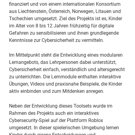
finanziert und von einem internationalen Konsortium
aus Liechtenstein, Österreich, Norwegen, Litauen und
Tschechien umgesetzt. Ziel des Projekts ist es, Kinder
im Alter von 8 bis 12 Jahren frühzeitig für digitale
Gefahren zu sensibilisieren und ihnen grundlegende
Kenntnisse zur Cybersicherheit zu vermitteln.
Im Mittelpunkt steht die Entwicklung eines modularen
Lernangebots, das Lehrpersonen dabei unterstützt,
Cybersicherheit einfach, verständlich und altersgerecht
zu unterrichten. Die Lernmodule enthalten interaktive
Übungen, Videos und praxisnahe Beispiele, die Kinder
aktiv einbinden und zum Mitdenken anregen.
Neben der Entwicklung dieses Toolsets wurde im
Rahmen des Projekts auch ein interaktives
Cybersecurity-Spiel auf der Plattform Roblox
umgesetzt. In dieser spielerischen Umgebung lernen
Kinder durch eigene Entscheidungen und