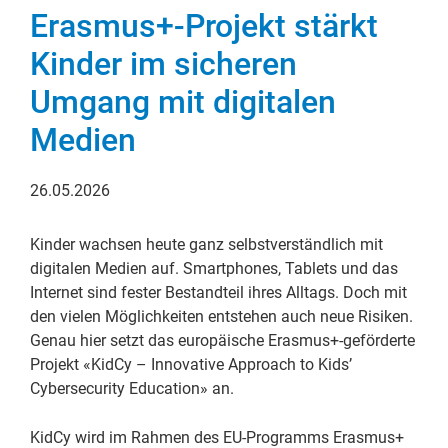
Erasmus+-Projekt stärkt
Kinder im sicheren
Umgang mit digitalen
Medien
26.05.2026
Kinder wachsen heute ganz selbstverständlich mit
digitalen Medien auf. Smartphones, Tablets und das
Internet sind fester Bestandteil ihres Alltags. Doch mit
den vielen Möglichkeiten entstehen auch neue Risiken.
Genau hier setzt das europäische Erasmus+-geförderte
Projekt «KidCy – Innovative Approach to Kids’
Cybersecurity Education» an.
KidCy wird im Rahmen des EU-Programms Erasmus+