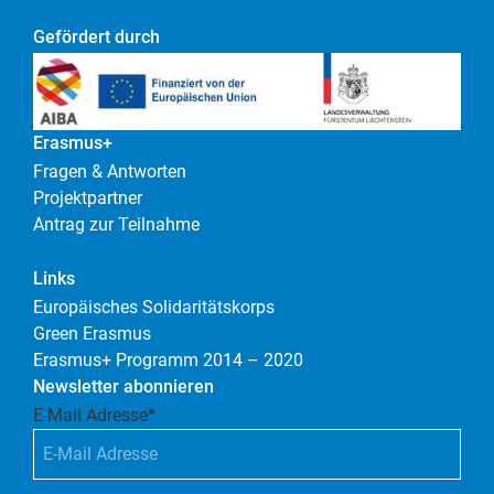
Gefördert durch
Erasmus+
Fragen & Antworten
Projektpartner
Antrag zur Teilnahme
Links
Europäisches Solidaritätskorps
Green Erasmus
Erasmus+ Programm 2014 – 2020
Newsletter abonnieren
E-Mail Adresse
*