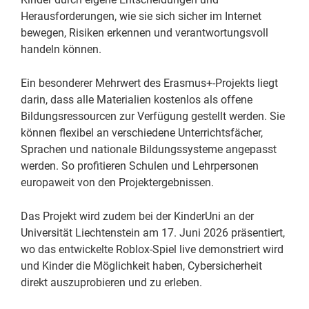
Herausforderungen, wie sie sich sicher im Internet
bewegen, Risiken erkennen und verantwortungsvoll
handeln können.
Ein besonderer Mehrwert des Erasmus+-Projekts liegt
darin, dass alle Materialien kostenlos als offene
Bildungsressourcen zur Verfügung gestellt werden. Sie
können flexibel an verschiedene Unterrichtsfächer,
Sprachen und nationale Bildungssysteme angepasst
werden. So profitieren Schulen und Lehrpersonen
europaweit von den Projektergebnissen.
Das Projekt wird zudem bei der KinderUni an der
Universität Liechtenstein am 17. Juni 2026 präsentiert,
wo das entwickelte Roblox-Spiel live demonstriert wird
und Kinder die Möglichkeit haben, Cybersicherheit
direkt auszuprobieren und zu erleben.