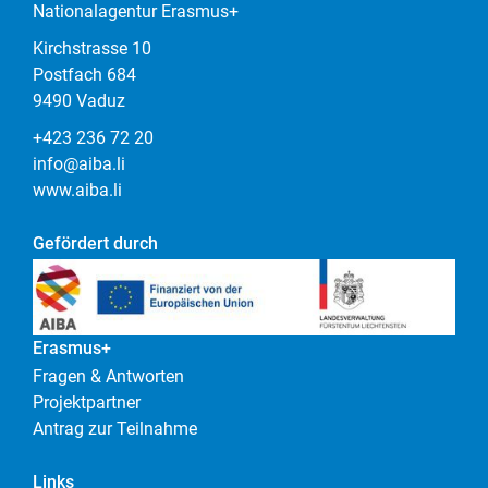
Nationalagentur Erasmus+
Kirchstrasse 10
Postfach 684
9490 Vaduz
+423 236 72 20
info@aiba.li
www.aiba.li
Gefördert durch
Erasmus+
Fragen & Antworten
Projektpartner
Antrag zur Teilnahme
Links