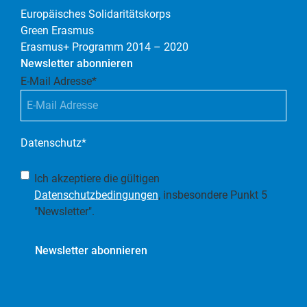
Europäisches Solidaritätskorps
Green Erasmus
Erasmus+ Programm 2014 – 2020
Newsletter abonnieren
E-Mail Adresse
*
Datenschutz
*
Ich akzeptiere die gültigen
Datenschutzbedingungen
, insbesondere Punkt 5
"Newsletter".
Newsletter abonnieren