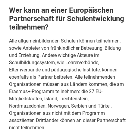
Wer kann an einer Europäischen
Partnerschaft für Schulentwicklung
teilnehmen?
Alle allgemeinbildenden Schulen können teilnehmen,
sowie Anbieter von frühkindlicher Betreuung, Bildung
und Erziehung. Andere wichtige Akteure im
Schulbildungssystem, wie Lehrerverbände,
Elternverbände und pädagogische Institute, können
ebenfalls als Partner beitreten. Alle teilnehmenden
Organisationen müssen aus Ländern kommen, die am
Erasmus+-Programm teilnehmen: die 27 EU-
Mitgliedstaaten, Island, Liechtenstein,
Nordmazedonien, Norwegen, Serbien und Türkei.
Organisationen aus nicht mit dem Programm
assoziierten Drittländer können an dieser Partnerschaft
nicht teilnehmen.