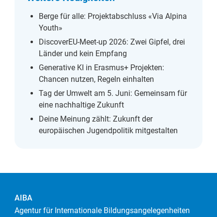
Berge für alle: Projektabschluss «Via Alpina
Youth»
DiscoverEU-Meet-up 2026: Zwei Gipfel, drei
Länder und kein Empfang
Generative KI in Erasmus+ Projekten:
Chancen nutzen, Regeln einhalten
Tag der Umwelt am 5. Juni: Gemeinsam für
eine nachhaltige Zukunft
Deine Meinung zählt: Zukunft der
europäischen Jugendpolitik mitgestalten
AIBA
Agentur für Internationale Bildungsangelegenheiten