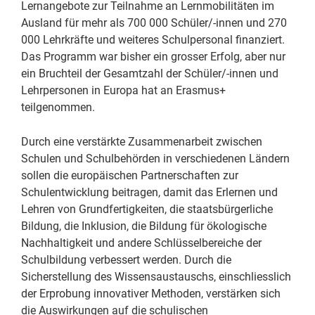
Lernangebote zur Teilnahme an Lernmobilitäten im
Ausland für mehr als 700 000 Schüler/-innen und 270
000 Lehrkräfte und weiteres Schulpersonal finanziert.
Das Programm war bisher ein grosser Erfolg, aber nur
ein Bruchteil der Gesamtzahl der Schüler/-innen und
Lehrpersonen in Europa hat an Erasmus+
teilgenommen.
Durch eine verstärkte Zusammenarbeit zwischen
Schulen und Schulbehörden in verschiedenen Ländern
sollen die europäischen Partnerschaften zur
Schulentwicklung beitragen, damit das Erlernen und
Lehren von Grundfertigkeiten, die staatsbürgerliche
Bildung, die Inklusion, die Bildung für ökologische
Nachhaltigkeit und andere Schlüsselbereiche der
Schulbildung verbessert werden. Durch die
Sicherstellung des Wissensaustauschs, einschliesslich
der Erprobung innovativer Methoden, verstärken sich
die Auswirkungen auf die schulischen