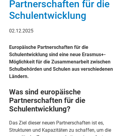
Partnerschaften für die
Schulentwicklung
02.12.2025
Europäische Partnerschaften für die
Schulentwicklung sind eine neue Erasmus+-
Möglichkeit für die Zusammenarbeit zwischen
Schulbehörden und Schulen aus verschiedenen
Ländern.
Was sind europäische
Partnerschaften für die
Schulentwicklung?
Das Ziel dieser neuen Partnerschaften ist es,
Strukturen und Kapazitäten zu schaffen, um die