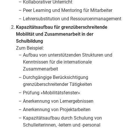
Kollaborativer Unterricht
Peer Learning und Mentoring für Mitarbeiter
Lehrersubstitution und Ressourcenmanagement
Kapazitätsaufbau für grenzüberschreitende
Mobilität und Zusammenarbeit in der
Schulbildung
Zum Beispiel:
Aufbau von unterstützenden Strukturen und
Kenntnissen für die internationale
Zusammenarbeit
Durchgängige Berücksichtigung
grenzüberschreitender Tätigkeiten
Prüfung «Mobilitätsfenster»
Anerkennung von Lernergebnissen
Anerkennung von Projektarbeiten
Kapazitätsaufbau durch Schulung von
Schulleiterinnen, -leitern und -personal