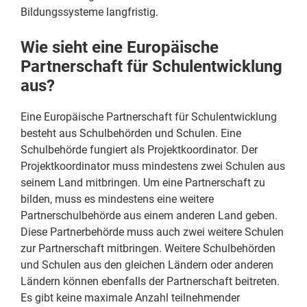
Bildungssysteme langfristig.
Wie sieht eine Europäische
Partnerschaft für Schulentwicklung
aus?
Eine Europäische Partnerschaft für Schulentwicklung
besteht aus Schulbehörden und Schulen. Eine
Schulbehörde fungiert als Projektkoordinator. Der
Projektkoordinator muss mindestens zwei Schulen aus
seinem Land mitbringen. Um eine Partnerschaft zu
bilden, muss es mindestens eine weitere
Partnerschulbehörde aus einem anderen Land geben.
Diese Partnerbehörde muss auch zwei weitere Schulen
zur Partnerschaft mitbringen. Weitere Schulbehörden
und Schulen aus den gleichen Ländern oder anderen
Ländern können ebenfalls der Partnerschaft beitreten.
Es gibt keine maximale Anzahl teilnehmender