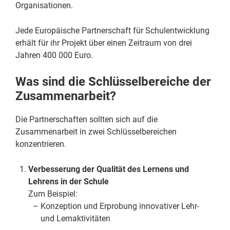
Organisationen.
Jede Europäische Partnerschaft für Schulentwicklung
erhält für ihr Projekt über einen Zeitraum von drei
Jahren 400 000 Euro.
Was sind die Schlüsselbereiche der
Zusammenarbeit?
Die Partnerschaften sollten sich auf die
Zusammenarbeit in zwei Schlüsselbereichen
konzentrieren.
Verbesserung der Qualität des Lernens und
Lehrens in der Schule
Zum Beispiel:
Konzeption und Erprobung innovativer Lehr-
und Lernaktivitäten