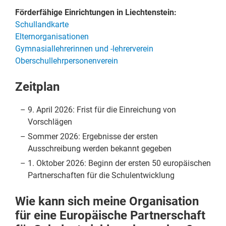
Förderfähige Einrichtungen in Liechtenstein:
Schullandkarte
Elternorganisationen
Gymnasiallehrerinnen und -lehrerverein
Oberschullehrpersonenverein
Zeitplan
9. April 2026: Frist für die Einreichung von
Vorschlägen
Sommer 2026: Ergebnisse der ersten
Ausschreibung werden bekannt gegeben
1. Oktober 2026: Beginn der ersten 50 europäischen
Partnerschaften für die Schulentwicklung
Wie kann sich meine Organisation
für eine Europäische Partnerschaft