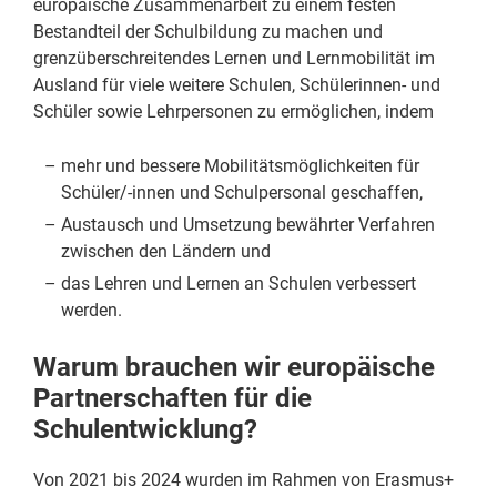
europäische Zusammenarbeit zu einem festen
Bestandteil der Schulbildung zu machen und
grenzüberschreitendes Lernen und Lernmobilität im
Ausland für viele weitere Schulen, Schülerinnen- und
Schüler sowie Lehrpersonen zu ermöglichen, indem
mehr und bessere Mobilitätsmöglichkeiten für
Schüler/-innen und Schulpersonal geschaffen,
Austausch und Umsetzung bewährter Verfahren
zwischen den Ländern und
das Lehren und Lernen an Schulen verbessert
werden.
Warum brauchen wir europäische
Partnerschaften für die
Schulentwicklung?
Von 2021 bis 2024 wurden im Rahmen von Erasmus+