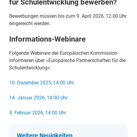
für Schulentwicklung bewerben?
Bewerbungen müssen bis zum 9. April 2026, 12.00 Uhr
eingereicht werden.
Informations-Webinare
Folgende Webinare der Europäischen Kommission
informieren über «Europäische Partnerschaften für die
Schulentwicklung»:
10. Dezember 2025, 14:00 Uhr
14. Januar 2026, 14:00 Uhr
4. Februar 2026, 14:00 Uhr
Weitere Neuigkeiten