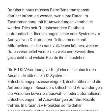
Darüber hinaus müssen Betroffene transparent
darüber informiert werden, wenn ihre Daten im
Zusammenhang mit KI-Anwendungen verarbeitet
werden. Dies betrifft insbesondere Chatbots,
automatische Übersetzungsdienste oder Systeme zur
Analyse von Dokumenten. Teilnehmende und
Mitarbeitende sollen nachvollziehen können, welche
Daten verarbeitet werden, zu welchem Zweck dies
geschieht und welche Rechte ihnen zustehen.
Die EU-KI-Verordnung verfolgt einen risikobasierten
Ansatz. Je stärker ein KI-System in
Entscheidungsprozesse eingreift, desto höher sind die
Anforderungen. Besonders kritisch sind Anwendungen,
die Personen bewerten, auswählen oder automatisiert
Entscheidungen mit Auswirkungen auf ihre Rechte
treffen. In Erasmus+ Projekten sollte daher