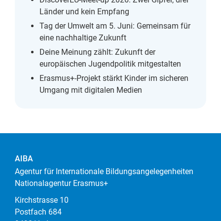
Länder und kein Empfang
Tag der Umwelt am 5. Juni: Gemeinsam für
eine nachhaltige Zukunft
Deine Meinung zählt: Zukunft der
europäischen Jugendpolitik mitgestalten
Erasmus+-Projekt stärkt Kinder im sicheren
Umgang mit digitalen Medien
AIBA
Agentur für Internationale Bildungsangelegenheiten
Nationalagentur Erasmus+
Kirchstrasse 10
Postfach 684