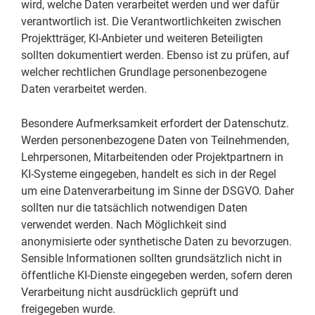
wird, welche Daten verarbeitet werden und wer dafür
verantwortlich ist. Die Verantwortlichkeiten zwischen
Projektträger, KI-Anbieter und weiteren Beteiligten
sollten dokumentiert werden. Ebenso ist zu prüfen, auf
welcher rechtlichen Grundlage personenbezogene
Daten verarbeitet werden.
Besondere Aufmerksamkeit erfordert der Datenschutz.
Werden personenbezogene Daten von Teilnehmenden,
Lehrpersonen, Mitarbeitenden oder Projektpartnern in
KI-Systeme eingegeben, handelt es sich in der Regel
um eine Datenverarbeitung im Sinne der DSGVO. Daher
sollten nur die tatsächlich notwendigen Daten
verwendet werden. Nach Möglichkeit sind
anonymisierte oder synthetische Daten zu bevorzugen.
Sensible Informationen sollten grundsätzlich nicht in
öffentliche KI-Dienste eingegeben werden, sofern deren
Verarbeitung nicht ausdrücklich geprüft und
freigegeben wurde.