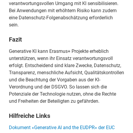
verantwortungsvollen Umgang mit KI sensibilisieren.
Bei Anwendungen mit erhöhtem Risiko kann zudem
eine Datenschutz-Folgenabschätzung erforderlich
sein.
Fazit
Generative KI kann Erasmus+ Projekte erheblich
unterstützen, wenn ihr Einsatz verantwortungsvoll
erfolgt. Entscheidend sind klare Zwecke, Datenschutz,
Transparenz, menschliche Aufsicht, Qualitätskontrollen
und die Beachtung der Vorgaben aus der KI-
Verordnung und der DSGVO. So lassen sich die
Potenziale der Technologie nutzen, ohne die Rechte
und Freiheiten der Beteiligten zu gefährden.
Hilfreiche Links
Dokument «Generative AI and the EUDPR» der EUC