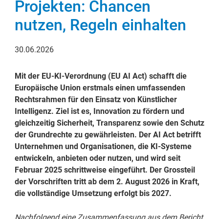
Projekten: Chancen
nutzen, Regeln einhalten
30.06.2026
Mit der EU-KI-Verordnung (EU AI Act) schafft die
Europäische Union erstmals einen umfassenden
Rechtsrahmen für den Einsatz von Künstlicher
Intelligenz. Ziel ist es, Innovation zu fördern und
gleichzeitig Sicherheit, Transparenz sowie den Schutz
der Grundrechte zu gewährleisten. Der AI Act betrifft
Unternehmen und Organisationen, die KI-Systeme
entwickeln, anbieten oder nutzen, und wird seit
Februar 2025 schrittweise eingeführt. Der Grossteil
der Vorschriften tritt ab dem 2. August 2026 in Kraft,
die vollständige Umsetzung erfolgt bis 2027.
Nachfolgend eine Zusammenfassung aus dem Bericht