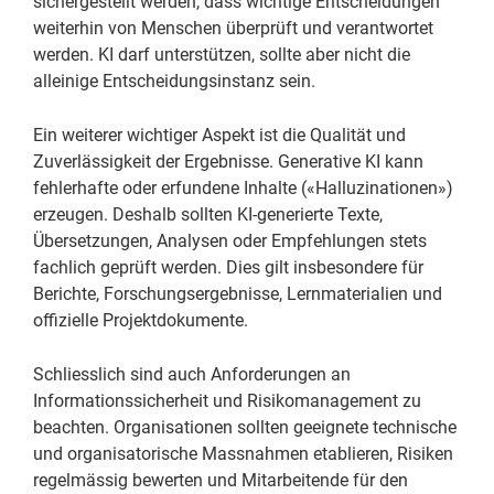
sichergestellt werden, dass wichtige Entscheidungen
weiterhin von Menschen überprüft und verantwortet
werden. KI darf unterstützen, sollte aber nicht die
alleinige Entscheidungsinstanz sein.
Ein weiterer wichtiger Aspekt ist die Qualität und
Zuverlässigkeit der Ergebnisse. Generative KI kann
fehlerhafte oder erfundene Inhalte («Halluzinationen»)
erzeugen. Deshalb sollten KI-generierte Texte,
Übersetzungen, Analysen oder Empfehlungen stets
fachlich geprüft werden. Dies gilt insbesondere für
Berichte, Forschungsergebnisse, Lernmaterialien und
offizielle Projektdokumente.
Schliesslich sind auch Anforderungen an
Informationssicherheit und Risikomanagement zu
beachten. Organisationen sollten geeignete technische
und organisatorische Massnahmen etablieren, Risiken
regelmässig bewerten und Mitarbeitende für den