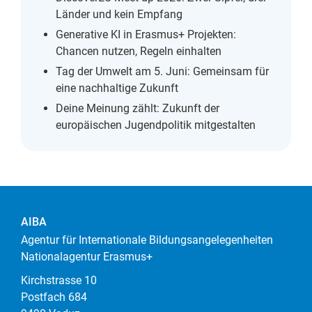
Länder und kein Empfang
Generative KI in Erasmus+ Projekten:
Chancen nutzen, Regeln einhalten
Tag der Umwelt am 5. Juni: Gemeinsam für
eine nachhaltige Zukunft
Deine Meinung zählt: Zukunft der
europäischen Jugendpolitik mitgestalten
AIBA
Agentur für Internationale Bildungsangelegenheiten
Nationalagentur Erasmus+
Kirchstrasse 10
Postfach 684