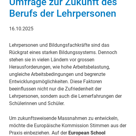
Umfrage zur Zukunft des
Berufs der Lehrpersonen
16.10.2025
Lehrpersonen und Bildungsfachkräfte sind das
Rückgrat eines starken Bildungssystems. Dennoch
stehen sie in vielen Ländern vor grossen
Herausforderungen, wie hohe Arbeitsbelastung,
ungleiche Arbeitsbedingungen und begrenzte
Entwicklungsmöglichkeiten. Diese Faktoren
beeinflussen nicht nur die Zufriedenheit der
Lehrpersonen, sondern auch die Lernerfahrungen der
Schülerinnen und Schüler.
Um zukunftsweisende Massnahmen zu entwickeln,
möchte die Europäische Kommission Stimmen aus der
Praxis einbeziehen. Auf der
European School