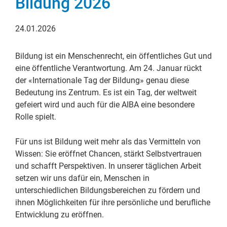
Bildung 2026
24.01.2026
Bildung ist ein Menschenrecht, ein öffentliches Gut und
eine öffentliche Verantwortung. Am 24. Januar rückt
der «Internationale Tag der Bildung» genau diese
Bedeutung ins Zentrum. Es ist ein Tag, der weltweit
gefeiert wird und auch für die AIBA eine besondere
Rolle spielt.
Für uns ist Bildung weit mehr als das Vermitteln von
Wissen: Sie eröffnet Chancen, stärkt Selbstvertrauen
und schafft Perspektiven. In unserer täglichen Arbeit
setzen wir uns dafür ein, Menschen in
unterschiedlichen Bildungsbereichen zu fördern und
ihnen Möglichkeiten für ihre persönliche und berufliche
Entwicklung zu eröffnen.