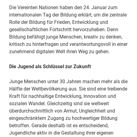
Die Vereinten Nationen haben den 24. Januar zum
internationalen Tag der Bildung erklärt, um die zentrale
Rolle der Bildung für Frieden, Entwicklung und
gesellschaftlichen Fortschritt hervorzuheben. Denn
Bildung befähigt junge Menschen, kreativ zu denken,
kritisch zu hinterfragen und verantwortungsvoll in einer
zunehmend digitalen Welt ihren Weg zu gehen.
Die Jugend als Schlüssel zur Zukunft
Junge Menschen unter 30 Jahren machen mehr als die
Hälfte der Weltbevölkerung aus. Sie sind eine treibende
Kraft für nachhaltige Entwicklung, Innovation und
sozialen Wandel. Gleichzeitig sind sie weltweit
überdurchschnittlich von Armut, Ungleichheit und
eingeschränktem Zugang zu hochwertiger Bildung
betroffen. Gerade deshalb ist es entscheidend,
Jugendliche aktiv in die Gestaltung ihrer eigenen