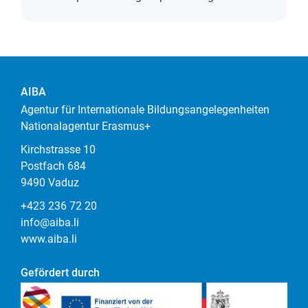
AIBA
Agentur für Internationale Bildungsangelegenheiten
Nationalagentur Erasmus+
Kirchstrasse 10
Postfach 684
9490 Vaduz
+423 236 72 20
info@aiba.li
www.aiba.li
Gefördert durch