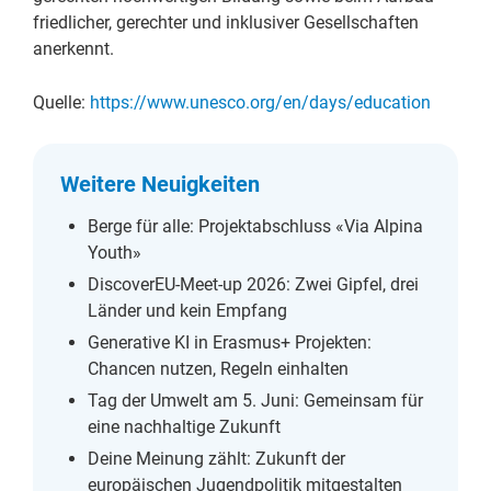
friedlicher, gerechter und inklusiver Gesellschaften
anerkennt.
Quelle:
https://www.unesco.org/en/days/education
Weitere Neuigkeiten
Berge für alle: Projektabschluss «Via Alpina
Youth»
DiscoverEU-Meet-up 2026: Zwei Gipfel, drei
Länder und kein Empfang
Generative KI in Erasmus+ Projekten:
Chancen nutzen, Regeln einhalten
Tag der Umwelt am 5. Juni: Gemeinsam für
eine nachhaltige Zukunft
Deine Meinung zählt: Zukunft der
europäischen Jugendpolitik mitgestalten