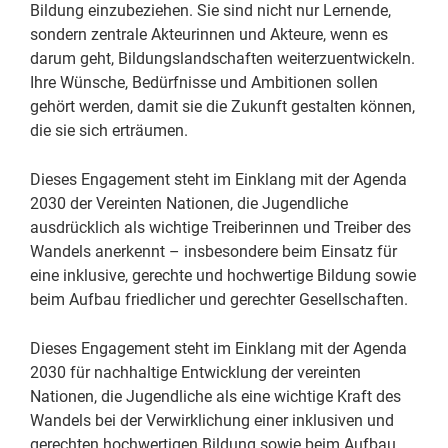
Bildung einzubeziehen. Sie sind nicht nur Lernende,
sondern zentrale Akteurinnen und Akteure, wenn es
darum geht, Bildungslandschaften weiterzuentwickeln.
Ihre Wünsche, Bedürfnisse und Ambitionen sollen
gehört werden, damit sie die Zukunft gestalten können,
die sie sich erträumen.
Dieses Engagement steht im Einklang mit der Agenda
2030 der Vereinten Nationen, die Jugendliche
ausdrücklich als wichtige Treiberinnen und Treiber des
Wandels anerkennt – insbesondere beim Einsatz für
eine inklusive, gerechte und hochwertige Bildung sowie
beim Aufbau friedlicher und gerechter Gesellschaften.
Dieses Engagement steht im Einklang mit der Agenda
2030 für nachhaltige Entwicklung der vereinten
Nationen, die Jugendliche als eine wichtige Kraft des
Wandels bei der Verwirklichung einer inklusiven und
gerechten hochwertigen Bildung sowie beim Aufbau