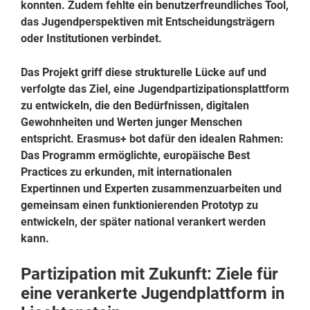
konnten. Zudem fehlte ein benutzerfreundliches Tool,
das Jugendperspektiven mit Entscheidungsträgern
oder Institutionen verbindet.
Das Projekt griff diese strukturelle Lücke auf und
verfolgte das Ziel, eine Jugendpartizipationsplattform
zu entwickeln, die den Bedürfnissen, digitalen
Gewohnheiten und Werten junger Menschen
entspricht. Erasmus+ bot dafür den idealen Rahmen:
Das Programm ermöglichte, europäische Best
Practices zu erkunden, mit internationalen
Expertinnen und Experten zusammenzuarbeiten und
gemeinsam einen funktionierenden Prototyp zu
entwickeln, der später national verankert werden
kann.
Partizipation mit Zukunft: Ziele für
eine verankerte Jugendplattform in