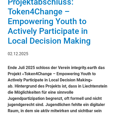
Projektabschluss:
Token4Change –
Empowering Youth to
Actively Participate in
Local Decision Making
02.12.2025
Ende Juli 2025 schloss der Verein integrity.earth das
Projekt «Token4Change – Empowering Youth to
Actively Participate in Local Decision Making»
ab. Hintergrund des Projekts ist, dass in Liechtenstein
die Möglichkeiten für eine sinnvolle
Jugendpartizipation begrenzt, oft formell und nicht
jugendgerecht sind. Jugendlichen fehlte ein digitaler
Raum, in dem sie aktiv mitwirken und sichtbar sein