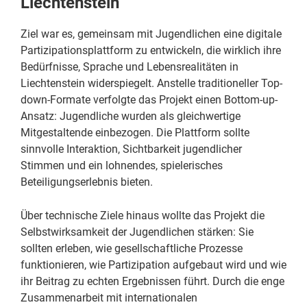
Liechtenstein
Ziel war es, gemeinsam mit Jugendlichen eine digitale
Partizipationsplattform zu entwickeln, die wirklich ihre
Bedürfnisse, Sprache und Lebensrealitäten in
Liechtenstein widerspiegelt. Anstelle traditioneller Top-
down-Formate verfolgte das Projekt einen Bottom-up-
Ansatz: Jugendliche wurden als gleichwertige
Mitgestaltende einbezogen. Die Plattform sollte
sinnvolle Interaktion, Sichtbarkeit jugendlicher
Stimmen und ein lohnendes, spielerisches
Beteiligungserlebnis bieten.
Über technische Ziele hinaus wollte das Projekt die
Selbstwirksamkeit der Jugendlichen stärken: Sie
sollten erleben, wie gesellschaftliche Prozesse
funktionieren, wie Partizipation aufgebaut wird und wie
ihr Beitrag zu echten Ergebnissen führt. Durch die enge
Zusammenarbeit mit internationalen