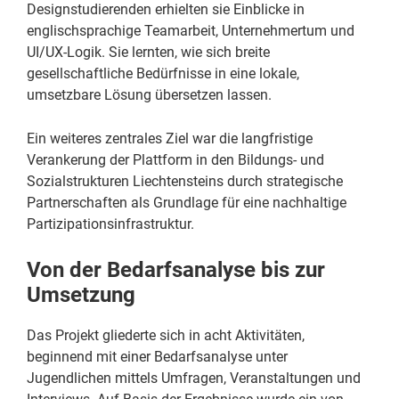
Designstudierenden erhielten sie Einblicke in
englischsprachige Teamarbeit, Unternehmertum und
UI/UX-Logik. Sie lernten, wie sich breite
gesellschaftliche Bedürfnisse in eine lokale,
umsetzbare Lösung übersetzen lassen.
Ein weiteres zentrales Ziel war die langfristige
Verankerung der Plattform in den Bildungs- und
Sozialstrukturen Liechtensteins durch strategische
Partnerschaften als Grundlage für eine nachhaltige
Partizipationsinfrastruktur.
Von der Bedarfsanalyse bis zur
Umsetzung
Das Projekt gliederte sich in acht Aktivitäten,
beginnend mit einer Bedarfsanalyse unter
Jugendlichen mittels Umfragen, Veranstaltungen und