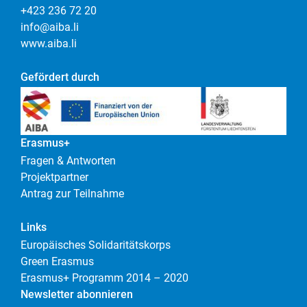
+423 236 72 20
info@aiba.li
www.aiba.li
Gefördert durch
Erasmus+
Fragen & Antworten
Projektpartner
Antrag zur Teilnahme
Links
Europäisches Solidaritätskorps
Green Erasmus
Erasmus+ Programm 2014 – 2020
Newsletter abonnieren