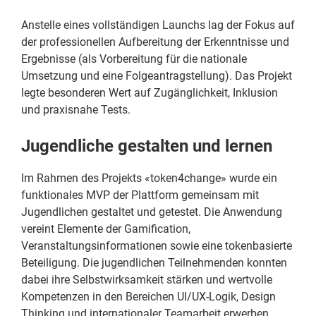
Anstelle eines vollständigen Launchs lag der Fokus auf
der professionellen Aufbereitung der Erkenntnisse und
Ergebnisse (als Vorbereitung für die nationale
Umsetzung und eine Folgeantragstellung). Das Projekt
legte besonderen Wert auf Zugänglichkeit, Inklusion
und praxisnahe Tests.
Jugendliche gestalten und lernen
Im Rahmen des Projekts «token4change» wurde ein
funktionales MVP der Plattform gemeinsam mit
Jugendlichen gestaltet und getestet. Die Anwendung
vereint Elemente der Gamification,
Veranstaltungsinformationen sowie eine tokenbasierte
Beteiligung. Die jugendlichen Teilnehmenden konnten
dabei ihre Selbstwirksamkeit stärken und wertvolle
Kompetenzen in den Bereichen UI/UX-Logik, Design
Thinking und internationaler Teamarbeit erwerben.