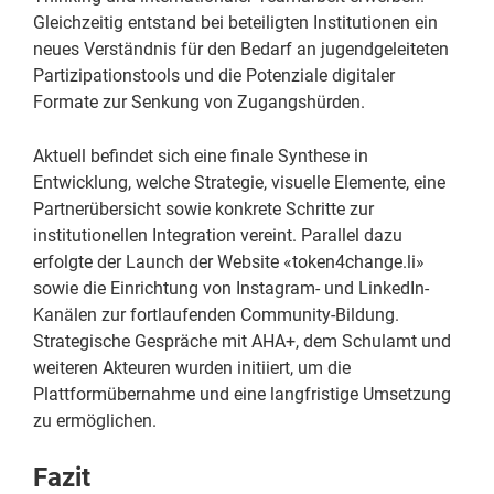
Gleichzeitig entstand bei beteiligten Institutionen ein
neues Verständnis für den Bedarf an jugendgeleiteten
Partizipationstools und die Potenziale digitaler
Formate zur Senkung von Zugangshürden.
Aktuell befindet sich eine finale Synthese in
Entwicklung, welche Strategie, visuelle Elemente, eine
Partnerübersicht sowie konkrete Schritte zur
institutionellen Integration vereint. Parallel dazu
erfolgte der Launch der Website «token4change.li»
sowie die Einrichtung von Instagram- und LinkedIn-
Kanälen zur fortlaufenden Community-Bildung.
Strategische Gespräche mit AHA+, dem Schulamt und
weiteren Akteuren wurden initiiert, um die
Plattformübernahme und eine langfristige Umsetzung
zu ermöglichen.
Fazit