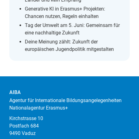
Generative KI in Erasmus+ Projekten:
Chancen nutzen, Regeln einhalten
Tag der Umwelt am 5. Juni: Gemeinsam für
eine nachhaltige Zukunft
Deine Meinung zählt: Zukunft der
europäischen Jugendpolitik mitgestalten
AIBA
Agentur für Internationale Bildungsangelegenheiten
Nationalagentur Erasmus+
Kirchstrasse 10
Postfach 684
9490 Vaduz