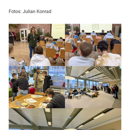
Fotos: Julian Konrad