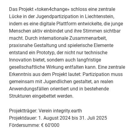
Das Projekt «token4change» schloss eine zentrale
Lücke in der Jugendpartizipation in Liechtenstein,
indem es eine digitale Plattform entwickelte, die junge
Menschen aktiv einbindet und ihre Stimmen sichtbar
macht. Durch internationale Zusammenarbeit,
praxisnahe Gestaltung und spielerische Elemente
entstand ein Prototyp, der nicht nur technische
Innovation bietet, sondern auch langfristige
gesellschaftliche Wirkung entfalten kann. Eine zentrale
Erkenntnis aus dem Projekt lautet: Partizipation muss
gemeinsam mit Jugendlichen gestaltet, an realen
Anwendungsfällen orientiert und in bestehende
Strukturen eingebettet werden.
Projektträger: Verein integrity.earth
Projektdauer: 1. August 2024 bis 31. Juli 2025
Fördersumme: € 60’000