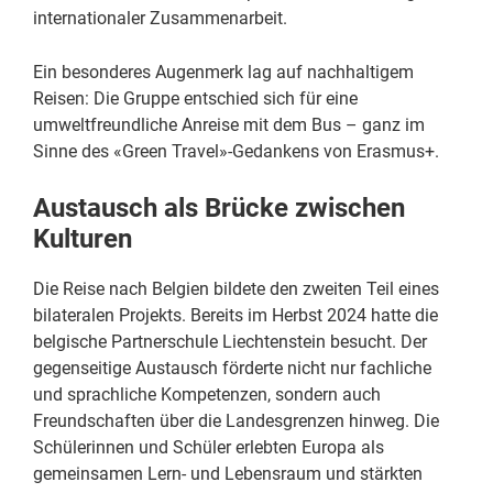
internationaler Zusammenarbeit.
Ein besonderes Augenmerk lag auf nachhaltigem
Reisen: Die Gruppe entschied sich für eine
umweltfreundliche Anreise mit dem Bus – ganz im
Sinne des «Green Travel»-Gedankens von Erasmus+.
Austausch als Brücke zwischen
Kulturen
Die Reise nach Belgien bildete den zweiten Teil eines
bilateralen Projekts. Bereits im Herbst 2024 hatte die
belgische Partnerschule Liechtenstein besucht. Der
gegenseitige Austausch förderte nicht nur fachliche
und sprachliche Kompetenzen, sondern auch
Freundschaften über die Landesgrenzen hinweg. Die
Schülerinnen und Schüler erlebten Europa als
gemeinsamen Lern- und Lebensraum und stärkten