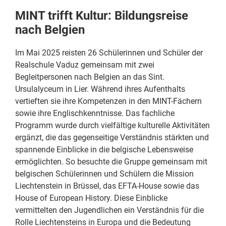
MINT trifft Kultur: Bildungsreise
nach Belgien
Im Mai 2025 reisten 26 Schülerinnen und Schüler der
Realschule Vaduz gemeinsam mit zwei
Begleitpersonen nach Belgien an das Sint.
Ursulalyceum in Lier. Während ihres Aufenthalts
vertieften sie ihre Kompetenzen in den MINT-Fächern
sowie ihre Englischkenntnisse. Das fachliche
Programm wurde durch vielfältige kulturelle Aktivitäten
ergänzt, die das gegenseitige Verständnis stärkten und
spannende Einblicke in die belgische Lebensweise
ermöglichten. So besuchte die Gruppe gemeinsam mit
belgischen Schülerinnen und Schülern die Mission
Liechtenstein in Brüssel, das EFTA-House sowie das
House of European History. Diese Einblicke
vermittelten den Jugendlichen ein Verständnis für die
Rolle Liechtensteins in Europa und die Bedeutung