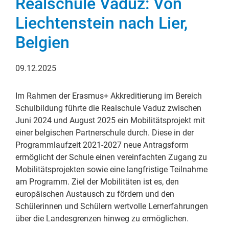
Realschule Vaduz: Von
Liechtenstein nach Lier,
Belgien
09.12.2025
Im Rahmen der Erasmus+ Akkreditierung im Bereich
Schulbildung führte die Realschule Vaduz zwischen
Juni 2024 und August 2025 ein Mobilitätsprojekt mit
einer belgischen Partnerschule durch. Diese in der
Programmlaufzeit 2021-2027 neue Antragsform
ermöglicht der Schule einen vereinfachten Zugang zu
Mobilitätsprojekten sowie eine langfristige Teilnahme
am Programm. Ziel der Mobilitäten ist es, den
europäischen Austausch zu fördern und den
Schülerinnen und Schülern wertvolle Lernerfahrungen
über die Landesgrenzen hinweg zu ermöglichen.