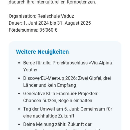
dadurch ihre interkulturellen Kompetenzen.
Organisation: Realschule Vaduz
Dauer: 1. Juni 2024 bis 31. August 2025
Fördersumme: 35’060 €
Weitere Neuigkeiten
Berge für alle: Projektabschluss «Via Alpina
Youth»
DiscoverEU-Meet-up 2026: Zwei Gipfel, drei
Länder und kein Empfang
Generative KI in Erasmus+ Projekten:
Chancen nutzen, Regeln einhalten
Tag der Umwelt am 5. Juni: Gemeinsam für
eine nachhaltige Zukunft
Deine Meinung zählt: Zukunft der