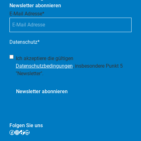
Newsletter abonnieren
E-Mail Adresse
*
Datenschutz
*
Ich akzeptiere die gültigen
Datenschutzbedingungen
, insbesondere Punkt 5
"Newsletter".
Newsletter abonnieren
Folgen Sie uns
Facebook
Instagram
TikTok
LinkedIn