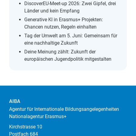
DiscoverEU-Meet-up 2026: Zwei Gipfel, drei
Länder und kein Empfang
Generative KI in Erasmus+ Projekten:
Chancen nutzen, Regeln einhalten
Tag der Umwelt am 5. Juni: Gemeinsam für
eine nachhaltige Zukunft
Deine Meinung zählt: Zukunft der
europäischen Jugendpolitik mitgestalten
AIBA
Agentur für Internationale Bildungsangelegenheiten
Nationalagentur Erasmus+
Kirchstrasse 10
Postfach 684