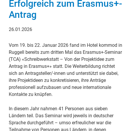
Erfolgreich zum Erasmus+-
Antrag
26.01.2026
Vom 19. bis 22. Januar 2026 fand im Hotel kommod in
Ruggell bereits zum dritten Mal das Erasmus+-Seminar
(TCA) «Schreibwerkstatt – Von der Projektidee zum
Antrag in Erasmus+» statt. Die Weiterbildung richtet
sich an Antragsteller/-innen und unterstützt sie dabei,
ihre Projektideen zu konkretisieren, ihre Anträge
professionell aufzubauen und neue internationale
Kontakte zu knüpfen.
In diesem Jahr nahmen 41 Personen aus sieben
Ländern teil. Das Seminar wird jeweils in deutscher
Sprache durchgeführt – umso erfreulicher war die
Teilnahme von Personen aus Ländern, in denen