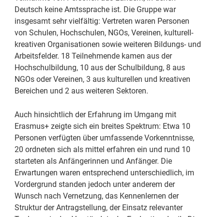
Deutsch keine Amtssprache ist. Die Gruppe war
insgesamt sehr vielfältig: Vertreten waren Personen
von Schulen, Hochschulen, NGOs, Vereinen, kulturell-
kreativen Organisationen sowie weiteren Bildungs- und
Arbeitsfelder. 18 Teilnehmende kamen aus der
Hochschulbildung, 10 aus der Schulbildung, 8 aus
NGOs oder Vereinen, 3 aus kulturellen und kreativen
Bereichen und 2 aus weiteren Sektoren.
Auch hinsichtlich der Erfahrung im Umgang mit
Erasmus+ zeigte sich ein breites Spektrum: Etwa 10
Personen verfügten über umfassende Vorkenntnisse,
20 ordneten sich als mittel erfahren ein und rund 10
starteten als Anfängerinnen und Anfänger. Die
Erwartungen waren entsprechend unterschiedlich, im
Vordergrund standen jedoch unter anderem der
Wunsch nach Vernetzung, das Kennenlernen der
Struktur der Antragstellung, der Einsatz relevanter