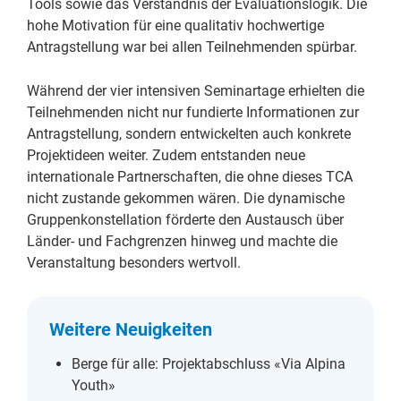
Tools sowie das Verständnis der Evaluationslogik. Die
hohe Motivation für eine qualitativ hochwertige
Antragstellung war bei allen Teilnehmenden spürbar.
Während der vier intensiven Seminartage erhielten die
Teilnehmenden nicht nur fundierte Informationen zur
Antragstellung, sondern entwickelten auch konkrete
Projektideen weiter. Zudem entstanden neue
internationale Partnerschaften, die ohne dieses TCA
nicht zustande gekommen wären. Die dynamische
Gruppenkonstellation förderte den Austausch über
Länder- und Fachgrenzen hinweg und machte die
Veranstaltung besonders wertvoll.
Weitere Neuigkeiten
Berge für alle: Projektabschluss «Via Alpina
Youth»